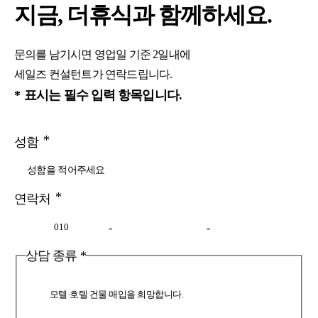
지금,
더휴식
과 함께하세요.
문의를 남기시면 영업일 기준 2일내에
세일즈 컨설턴트가 연락드립니다.
*
표시는 필수 입력 항목입니다.
*
성함
*
연락처
-
-
상담 종류
*
모텔·호텔 건물 매입을 희망합니다.