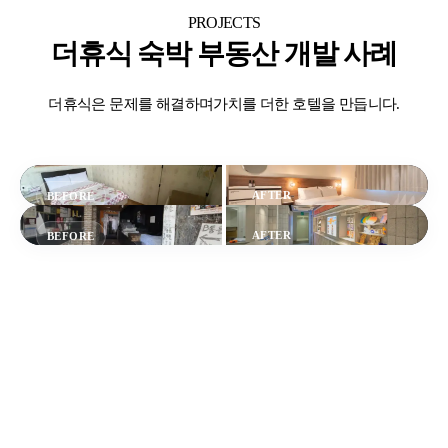
PROJECTS
더휴식 숙박 부동산 개발 사례
더휴식은 문제를 해결하며
가치를 더한 호텔을 만듭니다.
AFTER
BEFORE
AFTER
BEFORE