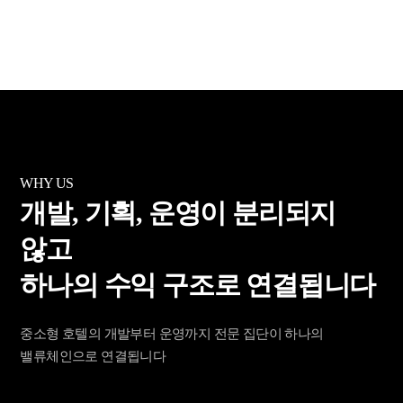
WHY US
개발, 기획, 운영이 분리되지
않고
하나의
수익 구조
로 연결됩니다
중소형 호텔의 개발부터 운영까지 전문 집단이 하나의
밸류체인으로 연결됩니다