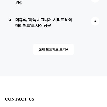
완성
더휴식, '아늑 시그니처, 시리즈 바이
04
메리어트'로 시장 공략
전체 보도자료 보기
CONTACT US