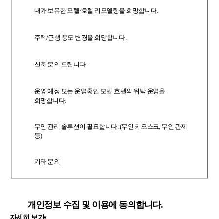
내가 보유한 모텔·호텔 리모델링을 희망합니다.
주택/근생 용도 변경을 희망합니다.
신축 문의 드립니다.
운영 예정 또는 운영중인 모텔·호텔의 위탁 운영을
희망합니다.
무인 관리 솔루션이 필요합니다. (무인 키오스크, 무인 관제
등)
기타 문의
개인정보 수집 및 이용
에 동의합니다.
자세히 보기
▾